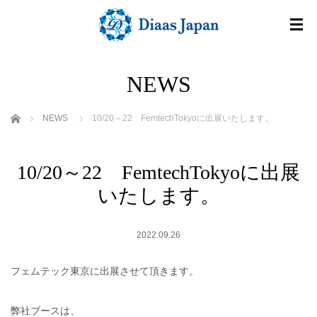
NEWS
ホーム
NEWS
10/20～22 FemtechTokyoに出展いたします。
10/20～22 FemtechTokyoに出展
いたします。
2022.09.26
フェムテック東京に出展させて頂きます。
弊社ブースは、