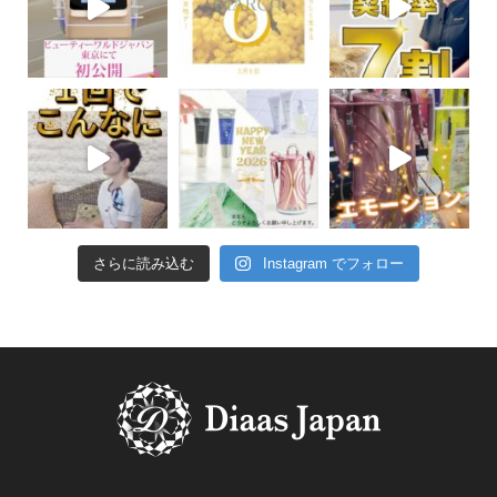
さらに読み込む
Instagram でフォロー