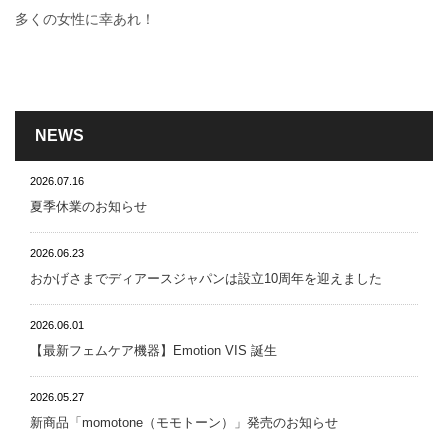
多くの女性に幸あれ！
NEWS
2026.07.16
夏季休業のお知らせ
2026.06.23
おかげさまでディアースジャパンは設立10周年を迎えました
2026.06.01
【最新フェムケア機器】Emotion VIS 誕生
2026.05.27
新商品「momotone（モモトーン）」発売のお知らせ