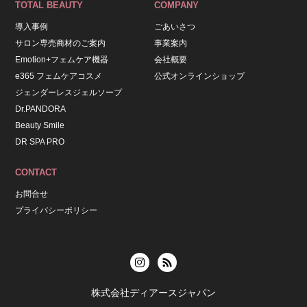
TOTAL BEAUTY
COMPANY
導入事例
ごあいさつ
サロン専売商材のご案内
事業案内
Emotion+フェムケア機器
会社概要
e365 フェムケアコスメ
公式オンラインショップ
ジェンダーレスジェルソープ
Dr.PANDORA
Beauty Smile
DR SPA PRO
CONTACT
お問合せ
プライバシーポリシー
株式会社ディアースジャパン