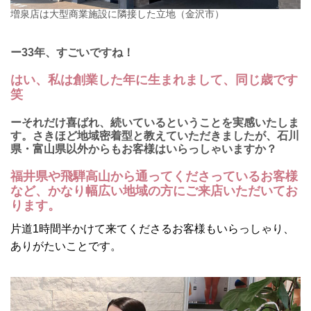
増泉店は大型商業施設に隣接した立地（金沢市）
ー33年、すごいですね！
はい、私は創業した年に生まれまして、同じ歳です
笑
ーそれだけ喜ばれ、続いているということを実感いたしま
す。さきほど地域密着型と教えていただきましたが、石川
県・富山県以外からもお客様はいらっしゃいますか？
福井県や飛騨高山から通ってくださっているお客様
など、かなり幅広い地域の方にご来店いただいてお
ります。
片道1時間半かけて来てくださるお客様もいらっしゃり、
ありがたいことです。