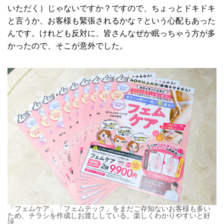
いただく）じゃないですか？ですので、ちょっとドキドキ
と言うか、お客様も緊張されるかな？という心配もあった
んです。けれども反対に、皆さんなぜか眠っちゃう方が多
かったので、そこが意外でした。
「フェムケア」「フェムテック」をまだご存知ないお客様も多い
ため、チラシを作成しお渡ししている。楽しくわかりやすいと好
評。