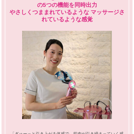
の5つの機能を同時出力
やさしくつままれているような マッサージさ
れているような感覚
「ぎゅーっと引き上がる体感で、筋肉が引き締まっていく感