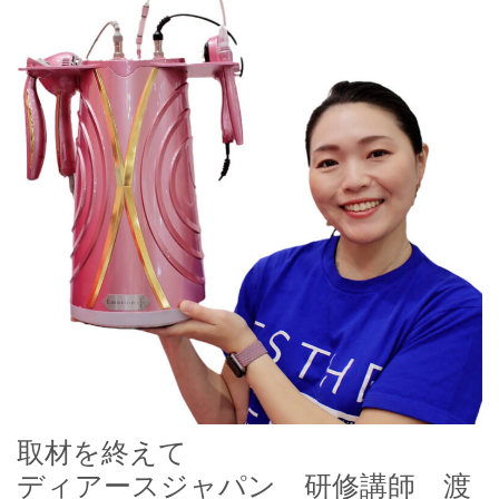
取材を終えて
ディアースジャパン 研修講師 渡