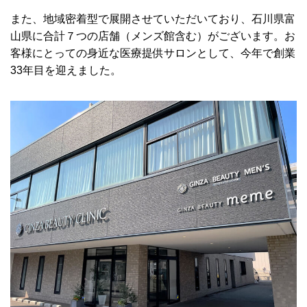
また、地域密着型で展開させていただいており、石川県富
山県に合計７つの店舗（メンズ館含む）がございます。お
客様にとっての身近な医療提供サロンとして、今年で創業
33年目を迎えました。