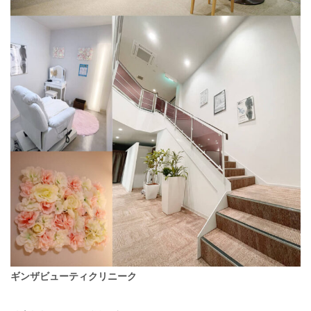
ギンザビューティクリニーク