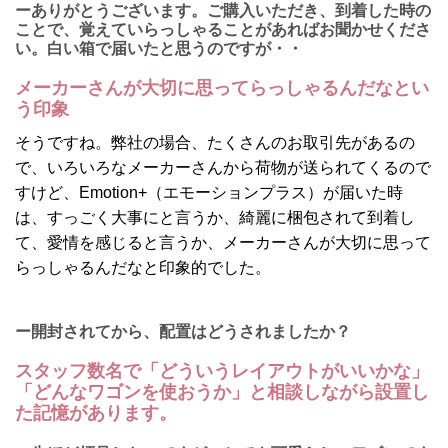
ーありがとうございます。ご購入いただき、到着した時の
ことで、覚えていらっしゃることがあればお聞かせくださ
い。白い箱で届いたと思うのですが・・
メーカーさんが大切に思ってらっしゃるんだなとい
う印象
そうですね。弊社の場合、たくさんのお取引先があるの
で、いろいろなメーカーさんから荷物が送られてくるので
すけど、Emotion+（エモーションプラス）が届いた時
は、すっごく大事にと言うか、綺麗に梱包されて到着し
て、愛情を感じると言うか、メーカーさんが大切に思って
らっしゃるんだなと印象的でした。
ー開封されてから、配置はどうされましたか？
スタッフ数名で「どういうレイアウトがいいかな」
「どんなワゴンを使おうか」と相談しながら設置し
た記憶があります。