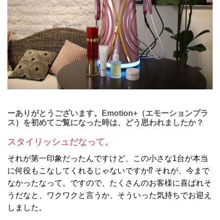
ーありがとうございます。Emotion+（エモーションプラ
ス）を初めてご覧になった時は、どう思われましたか？
スタイリッシュだなって。
それが第一印象だったんですけど、この小さな1台が本当
に何役もこなしてくれるじゃないですか⁉︎ それが、今まで
なかったなって。ですので、たくさんのお客様に喜ばれそ
うだなと、ワクワクと言うか、そういった気持ちでお迎え
しました。