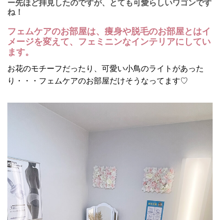
ー先ほど拝見したのですが、とても可愛らしいワゴンです
ね！
フェムケアのお部屋は、痩身や脱毛のお部屋とはイ
メージを変えて、フェミニンなインテリアにしてい
ます。
お花のモチーフだったり、可愛い小鳥のライトがあった
り・・・フェムケアのお部屋だけそうなってます♡