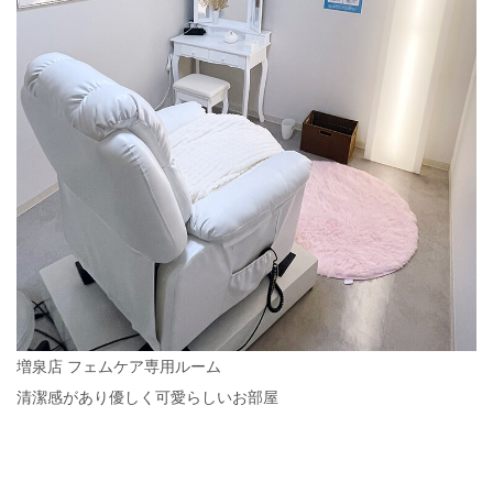
増泉店 フェムケア専用ルーム
清潔感があり優しく可愛らしいお部屋