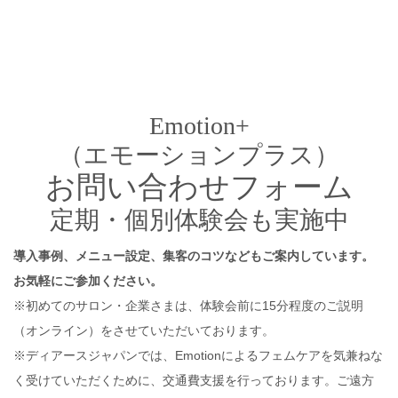
Emotion+
（エモーションプラス）
お問い合わせフォーム
定期・個別体験会も実施中
導入事例、メニュー設定、集客のコツなどもご案内しています。
お気軽にご参加ください。
※初めてのサロン・企業さまは、体験会前に15分程度のご説明
（オンライン）をさせていただいております。
※ディアースジャパンでは、Emotionによるフェムケアを気兼ねな
く受けていただくために、交通費支援を行っております。ご遠方