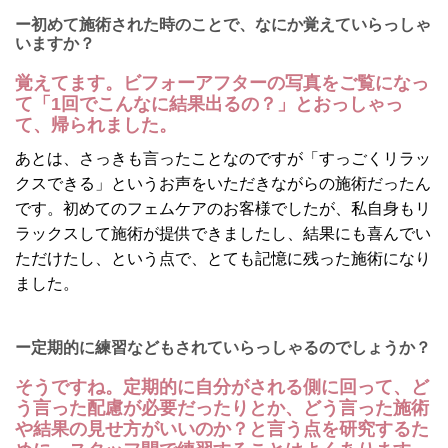
ー初めて施術された時のことで、なにか覚えていらっしゃ
いますか？
覚えてます。ビフォーアフターの写真をご覧になっ
て「1回でこんなに結果出るの？」とおっしゃっ
て、帰られました。
あとは、さっきも言ったことなのですが「すっごくリラッ
クスできる」というお声をいただきながらの施術だったん
です。初めてのフェムケアのお客様でしたが、私自身もリ
ラックスして施術が提供できましたし、結果にも喜んでい
ただけたし、という点で、とても記憶に残った施術になり
ました。
ー定期的に練習などもされていらっしゃるのでしょうか？
そうですね。定期的に自分がされる側に回って、ど
う言った配慮が必要だったりとか、どう言った施術
や結果の見せ方がいいのか？と言う点を研究するた