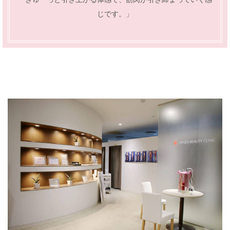
じです。」