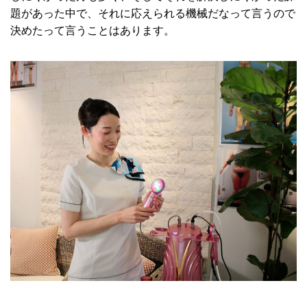
題があった中で、それに応えられる機械だなって言うので
決めたって言うことはあります。