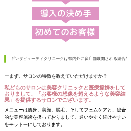
ギンザビューティクリニークは県内外に多店舗展開される総合的
ーまず、サロンの特徴を教えていただけますか？
私どものサロンは美容クリニックと医療提携をして
おりまして、「お客様の想像を超えるような美容結
果」を提供するサロンでございます。
メニューは痩身、美顔、脱毛、そしてフェムケアと、総合
的な美容施術を扱っておりまして、通いやすく続けやすい
をモットーにしております。