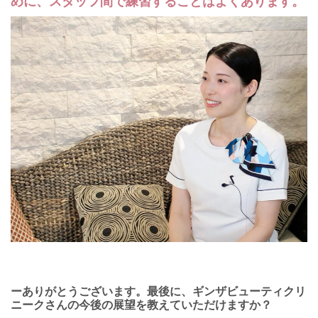
めに、スタッフ間で練習することはよくあります。
ーありがとうございます。最後に、ギンザビューティクリ
ニークさんの今後の展望を教えていただけますか？