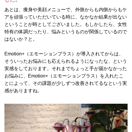
あとは、痩身や美顔メニューで、外側からも内側からもケ
アを頑張っていただいている時に、なかなか結果が出ない
ということが時としてございました。もしかしたら、女性
特有の体調だったり、悩みというものが関係しているので
はないか？と。
Emotion+（エモーションプラス）が導入されてからは、
そういったお悩みにも応えられるようになったな、という
実感をしております。それまでちょっと手が届かなかった
お悩みに、Emotion+（エモーションプラス）を入れたこ
とによって、その課題が少しずつ改善されてるなという実
感がありますね。