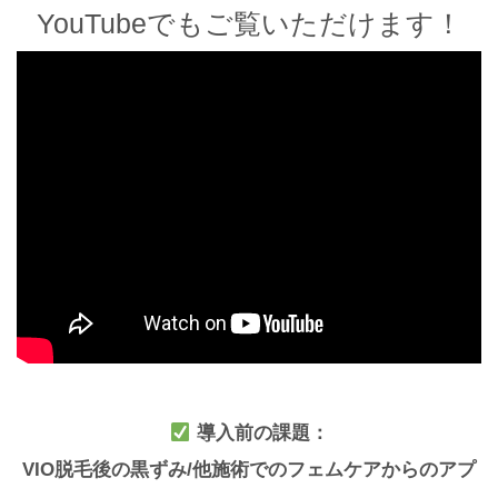
YouTubeでもご覧いただけます！
導入前の課題：
VIO脱毛後の黒ずみ/他施術での
フェムケアからのアプ