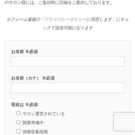
のサロン様には、ご返信時に詳細をご案内しております。
※フォーム最後の「
プライバシーポリシー
に同意します」にチェ
ックで送信可能になります
お名前 ※必須
お名前（カナ） ※必須
現在は ※必須
サロン運営されている
開業準備中
情報収集段階