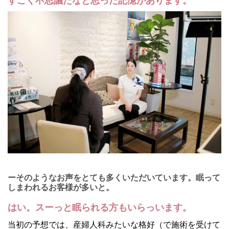
すごく不思議だなと思った記憶があります。
ーそのようなお声をとても多くいただいています。眠って
しまわれるお客様が多いと。
はい。スーっと眠られる方もいらっいます。
当初の予想では、産婦人科みたいな格好（で施術を受けて