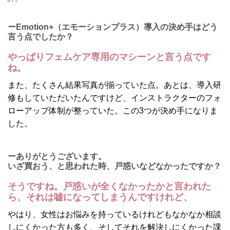
ーEmotion+（エモーションプラス）導入の決め手はどう
言う点でしたか？
やっぱりフェムケア専用のマシーンと言う点です
ね。
また、たくさん結果写真が揃っていた点。あとは、導入研
修もしていただいたんですけど、インストラクターのフォ
ローアップ体制が整っていた。この3つが決め手になりま
した。
ーありがとうございます。
いざ買おう、と思われた時、戸惑いなどなかったですか？
そうですね。戸惑いが全くなかったかと言われた
ら、それは嘘になってしまうんですけれど、
やはり、女性はお悩みを持っているけれどもなかなか相談
しにくかった方も多く、そしてそれを解決しにくかった課