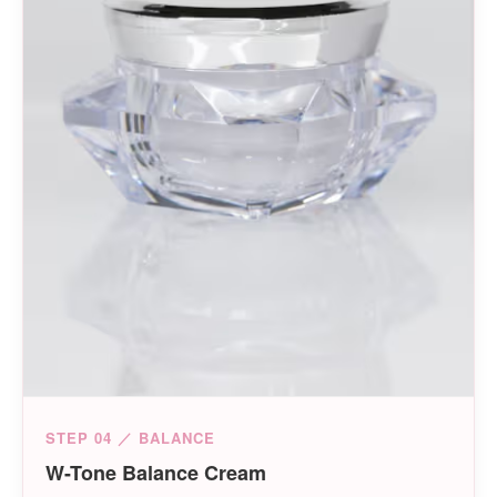
STEP 04 ／ BALANCE
W-Tone Balance Cream