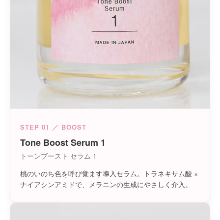
STEP 01 ／ BOOST
Tone Boost Serum 1
トーンブースト セラム 1
桃のいのち色を呼び覚ます導入セラム。トラネキサム酸 ×
ナイアシンアミドで、メラニンの生成にやさしく介入。