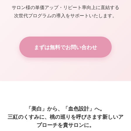
サロン様の単価アップ・リピート率向上に直結する
次世代プログラムの導入をサポートいたします。
まずは無料でお問い合わせ
「美白」から、「血色設計」へ。
三紅のくすみに、桃の巡りを呼びさます新しいア
プローチを貴サロンに。