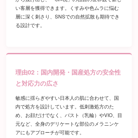
い客層を獲得できます。くすみや色ムラに悩む
層に深く刺さり、SNSでの自然拡散も期待でき
る設計です。
理由02：国内開発・国産処方の安全性
と対応力の広さ
敏感に揺らぎやすい日本人の肌に合わせて、国
内で処方を設計しています。低刺激処方のた
め、お顔だけでなく、バスト（乳輪）やVIO、目
元など、全身のデリケートな部位のメラニンケ
アにもアプローチが可能です。