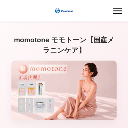
momotone モモトーン【国産メ
ラニンケア】