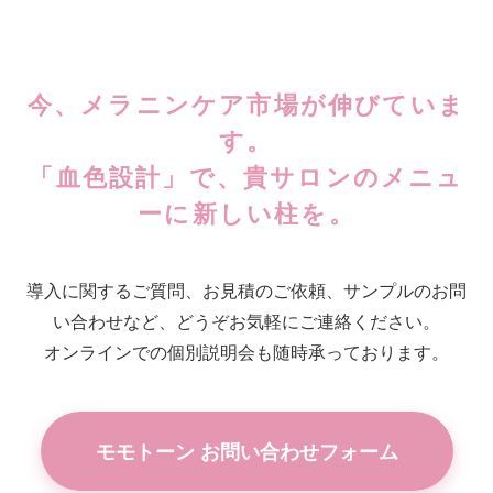
今、メラニンケア市場が伸びていま
す。
「血色設計」で、貴サロンのメニュ
ーに新しい柱を。
導入に関するご質問、お見積のご依頼、サンプルのお問
い合わせなど、どうぞお気軽にご連絡ください。
オンラインでの個別説明会も随時承っております。
モモトーン お問い合わせフォーム