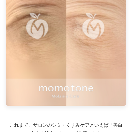
これまで、サロンのシミ・くすみケアといえば「美白