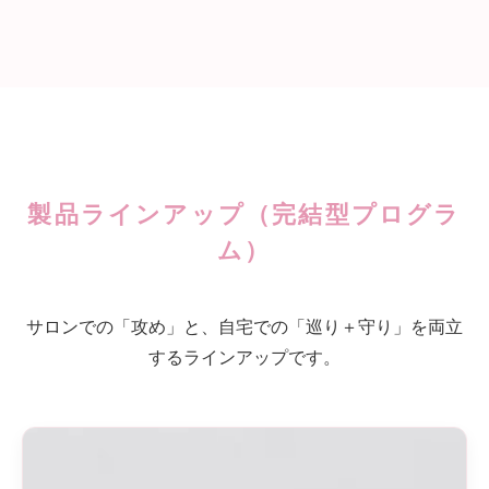
製品ラインアップ（完結型プログラ
ム）
サロンでの「攻め」と、自宅での「巡り＋守り」を両立
するラインアップです。