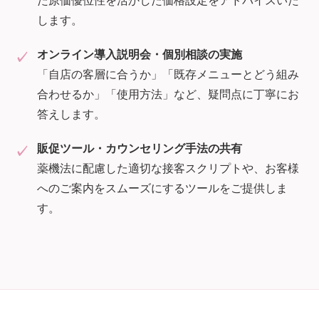
します。
オンライン導入説明会・個別相談の実施
「自店の客層に合うか」「既存メニューとどう組み
合わせるか」「使用方法」など、疑問点に丁寧にお
答えします。
販促ツール・カウンセリング手法の共有
薬機法に配慮した適切な接客スクリプトや、お客様
へのご案内をスムーズにするツールをご提供しま
す。