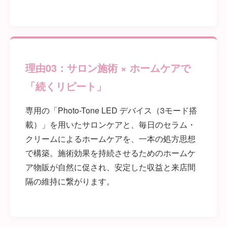
理由03：サロン施術 × ホームケアで
「続くリピート」
専用の「Photo-Tone LED デバイス（3モード搭
載）」を用いたサロンケアと、毎日のセラム・
クリームによるホームケアを、一本の処方思想
で構築。施術効果を持続させるためのホームケ
ア物販が自然に促され、安定した収益と来店間
隔の維持に繋がります。