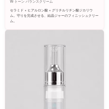
W-トーン バランスクリーム
セラミド × ヒアルロン酸 × グリチルリチン酸ジカリウ
ム。守りを完成させる、結晶ジャーのフィニッシュクリー
ム。