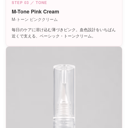
STEP 03 ／ TONE
M-Tone Pink Cream
M-トーン ピンククリーム
毎日のケアに溶け込む薄づきピンク。血色設計をいちばん
近くで支える、ベーシック・トーンクリーム。