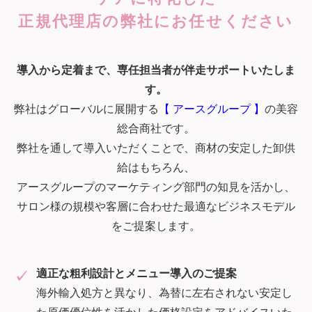
正規代理店の弊社にお任せください
導入から定着まで、専任担当者が伴走サポートいたしま
す。
弊社はグローバルに展開する
【 アースグループ 】
の美容
総合商社です。
弊社を通して導入いただくことで、商材の安定した卸供
給はもちろん、
アースグループのマーケティング部門の知見を活かし、
サロン様の規模や客層に合わせた最適なビジネスモデル
をご提案します。
適正な粗利設計とメニュー導入のご提案
海外輸入処方と異なり、為替に左右されない安定し
た原価優位性を活かした価格設定をアドバイスいた