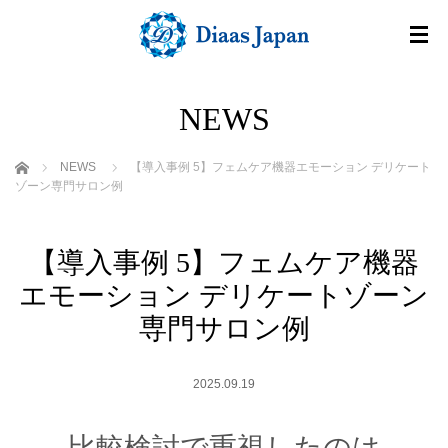
NEWS
ホーム
NEWS
【導入事例 5】フェムケア機器エモーション デリケート
ゾーン専門サロン例
【導入事例 5】フェムケア機器
エモーション デリケートゾーン
専門サロン例
2025.09.19
比較検討で重視したのは