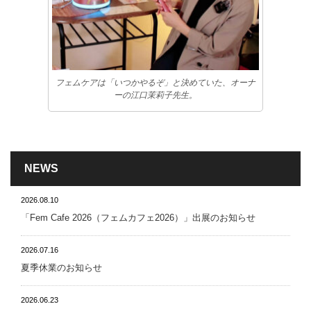
フェムケアは「いつかやるぞ」と決めていた、オーナ
ーの江口茉莉子先生。
NEWS
2026.08.10
「Fem Cafe 2026（フェムカフェ2026）」出展のお知らせ
2026.07.16
夏季休業のお知らせ
2026.06.23