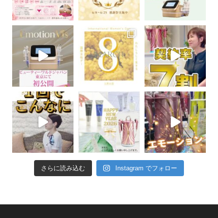
さらに読み込む
Instagram でフォロー