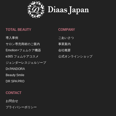
TOTAL BEAUTY
COMPANY
導入事例
ごあいさつ
サロン専売商材のご案内
事業案内
Emotion+フェムケア機器
会社概要
e365 フェムケアコスメ
公式オンラインショップ
ジェンダーレスジェルソープ
Dr.PANDORA
Beauty Smile
DR SPA PRO
CONTACT
お問合せ
プライバシーポリシー